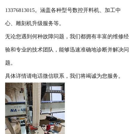
13376813015。
涵盖各种型号数控开料机、加工中
心、雕刻机升级服务等。
无论您遇到何种故障问题，我们都拥有丰富的维修经
验和专业的技术团队，能够迅速准确地诊断并解决问
题。
具体详情请电话微信联系，我们将竭诚为您服务。